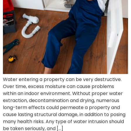
Water entering a property can be very destructive.
Over time, excess moisture can cause problems
within an indoor environment. Without proper water
extraction, decontamination and drying, numerous
long-term effects could permeate a property and
cause lasting structural damage, in addition to posing
many health risks. Any type of water intrusion should
be taken seriously, and […]