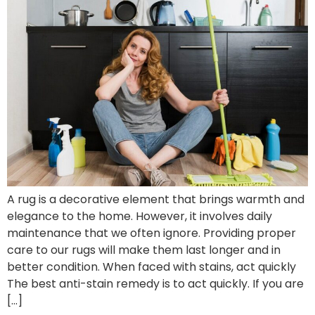
A rug is a decorative element that brings warmth and
elegance to the home. However, it involves daily
maintenance that we often ignore. Providing proper
care to our rugs will make them last longer and in
better condition. When faced with stains, act quickly
The best anti-stain remedy is to act quickly. If you are
[…]