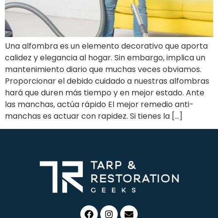
Una alfombra es un elemento decorativo que aporta
calidez y elegancia al hogar. Sin embargo, implica un
mantenimiento diario que muchas veces obviamos.
Proporcionar el debido cuidado a nuestras alfombras
hará que duren más tiempo y en mejor estado. Ante
las manchas, actúa rápido El mejor remedio anti-
manchas es actuar con rapidez. Si tienes la […]