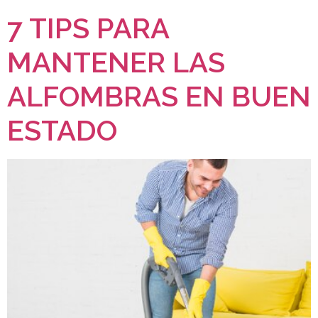
7 TIPS PARA
MANTENER LAS
ALFOMBRAS EN BUEN
ESTADO