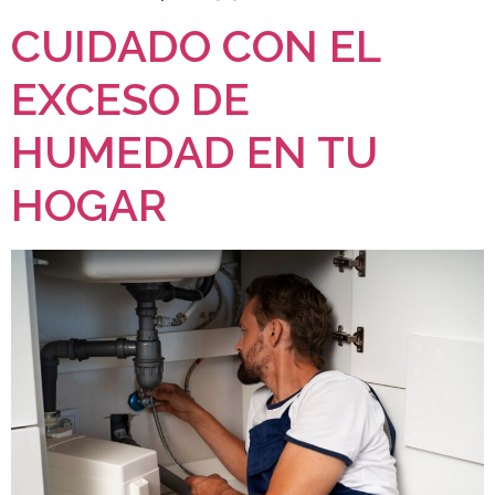
CUIDADO CON EL
EXCESO DE
HUMEDAD EN TU
HOGAR