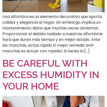
Una alfombra es un elemento decorativo que aporta
calidez y elegancia al hogar. Sin embargo, implica un
mantenimiento diario que muchas veces obviamos.
Proporcionar el debido cuidado a nuestras alfombras
hará que duren más tiempo y en mejor estado. Ante
las manchas, actúa rápido El mejor remedio anti-
manchas es actuar con rapidez. Si tienes la […]
BE CAREFUL WITH
EXCESS HUMIDITY IN
YOUR HOME