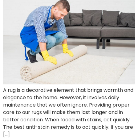
A rug is a decorative element that brings warmth and
elegance to the home. However, it involves daily
maintenance that we often ignore. Providing proper
care to our rugs will make them last longer and in
better condition. When faced with stains, act quickly
The best anti-stain remedy is to act quickly. If you are
[…]