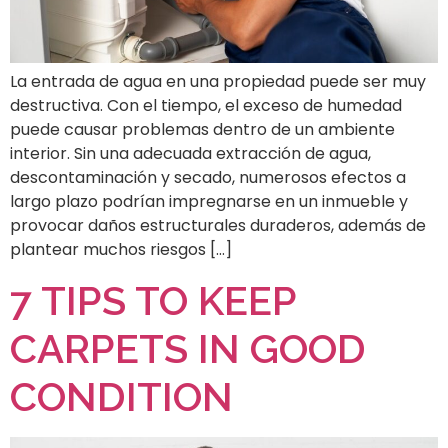
La entrada de agua en una propiedad puede ser muy
destructiva. Con el tiempo, el exceso de humedad
puede causar problemas dentro de un ambiente
interior. Sin una adecuada extracción de agua,
descontaminación y secado, numerosos efectos a
largo plazo podrían impregnarse en un inmueble y
provocar daños estructurales duraderos, además de
plantear muchos riesgos […]
7 TIPS TO KEEP
CARPETS IN GOOD
CONDITION