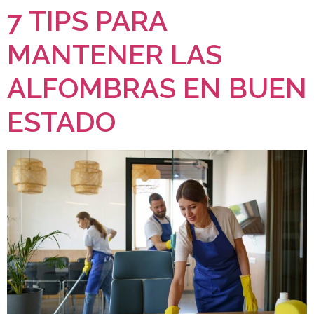
7 TIPS PARA
MANTENER LAS
ALFOMBRAS EN BUEN
ESTADO